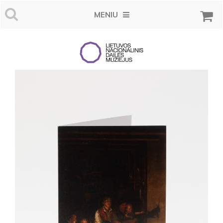
MENIU