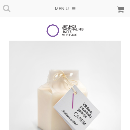
MENIU